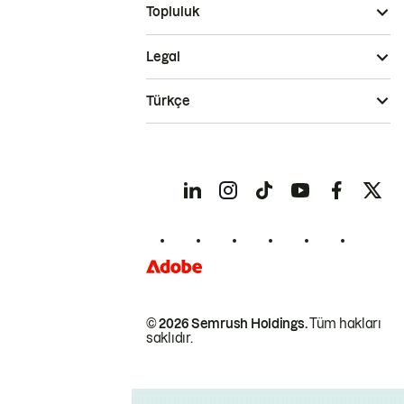
Topluluk
Legal
Türkçe
© 2026 Semrush Holdings.
Tüm hakları
saklıdır.