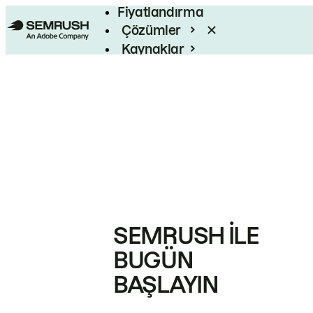
Fiyatlandırma
Çözümler
Kaynaklar
Kurumsal
SEMRUSH ILE
BUGÜN
BAŞLAYIN