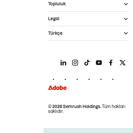
Topluluk
Legal
Türkçe
© 2026 Semrush Holdings.
Tüm hakları
saklıdır.