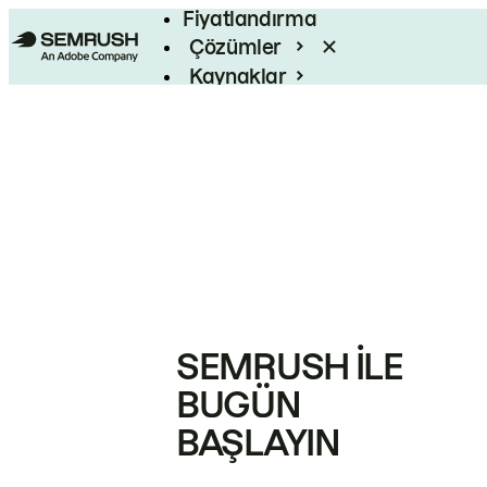
Fiyatlandırma
Çözümler
Kaynaklar
Kurumsal
SEMRUSH ILE
BUGÜN
BAŞLAYIN