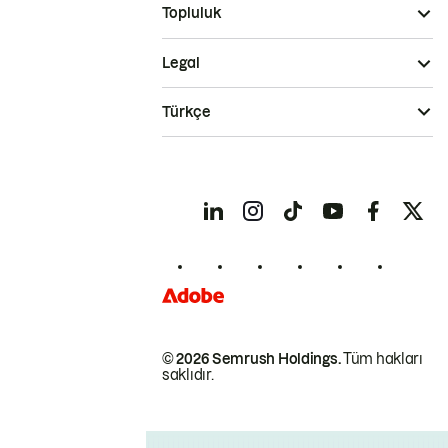
Topluluk
Legal
Türkçe
© 2026 Semrush Holdings.
Tüm hakları
saklıdır.