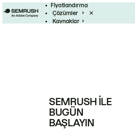
Fiyatlandırma
Çözümler
Kaynaklar
Kurumsal
SEMRUSH ILE
BUGÜN
BAŞLAYIN