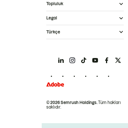
Topluluk
Legal
Türkçe
© 2026 Semrush Holdings.
Tüm hakları
saklıdır.