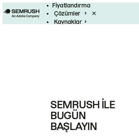
Fiyatlandırma
Çözümler
Kaynaklar
Kurumsal
SEMRUSH ILE
BUGÜN
BAŞLAYIN