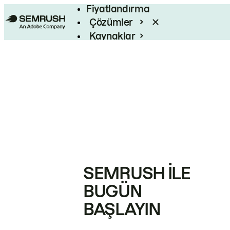
Fiyatlandırma
Çözümler
Kaynaklar
Kurumsal
SEMRUSH ILE
BUGÜN
BAŞLAYIN