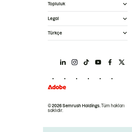
Topluluk
Legal
Türkçe
© 2026 Semrush Holdings.
Tüm hakları
saklıdır.