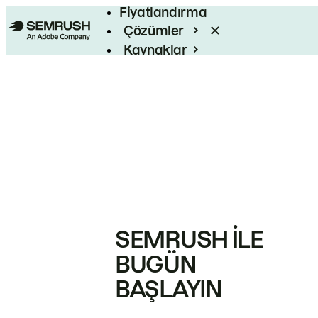
Fiyatlandırma
Çözümler
Kaynaklar
Kurumsal
SEMRUSH ILE
BUGÜN
BAŞLAYIN