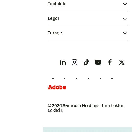
Topluluk
Legal
Türkçe
© 2026 Semrush Holdings.
Tüm hakları
saklıdır.