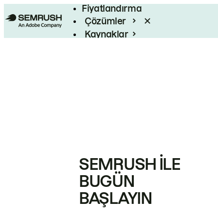
Fiyatlandırma
Çözümler
Kaynaklar
Kurumsal
SEMRUSH ILE
BUGÜN
BAŞLAYIN