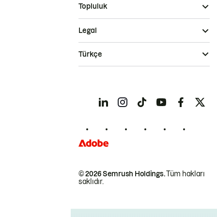
Topluluk
Legal
Türkçe
© 2026 Semrush Holdings.
Tüm hakları
saklıdır.