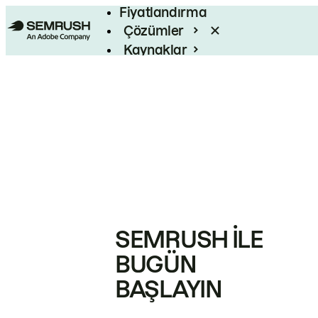
Fiyatlandırma
Çözümler
Kaynaklar
Kurumsal
SEMRUSH ILE
BUGÜN
BAŞLAYIN