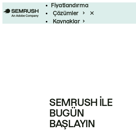
Fiyatlandırma
Çözümler
Kaynaklar
Kurumsal
SEMRUSH ILE
BUGÜN
BAŞLAYIN