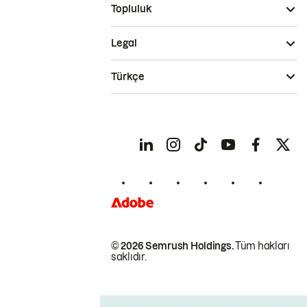
Topluluk
Legal
Türkçe
© 2026 Semrush Holdings.
Tüm hakları
saklıdır.