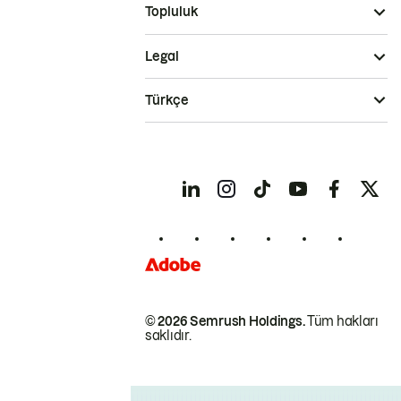
Topluluk
Legal
Türkçe
© 2026 Semrush Holdings.
Tüm hakları
saklıdır.