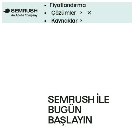
Fiyatlandırma
Çözümler
Kaynaklar
Kurumsal
SEMRUSH ILE
BUGÜN
BAŞLAYIN