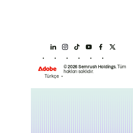
© 2026 Semrush Holdings.
Tüm
hakları saklıdır.
Türkçe