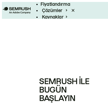
Fiyatlandırma
Çözümler
Kaynaklar
Kurumsal
SEMRUSH ILE
BUGÜN
BAŞLAYIN