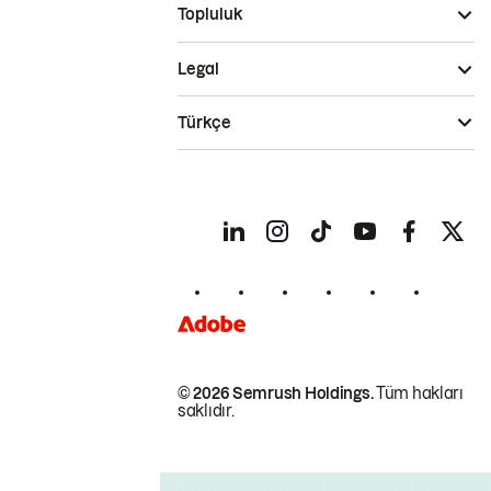
Topluluk
Legal
Türkçe
© 2026 Semrush Holdings.
Tüm hakları
saklıdır.