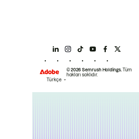
© 2026 Semrush Holdings.
Tüm
hakları saklıdır.
Türkçe