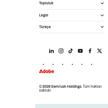
Topluluk
Legal
Türkçe
© 2026 Semrush Holdings.
Tüm hakları
saklıdır.