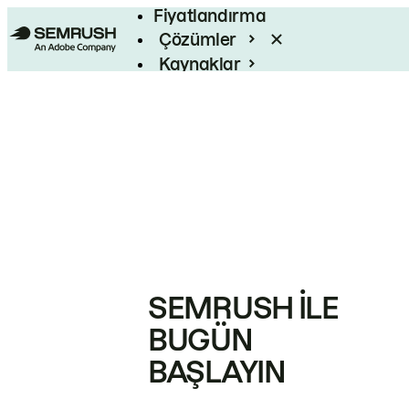
Fiyatlandırma
Çözümler
Kaynaklar
Kurumsal
SEMRUSH ILE
BUGÜN
BAŞLAYIN