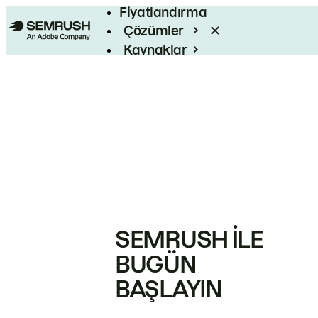
Fiyatlandırma
Çözümler
Kaynaklar
Kurumsal
SEMRUSH ILE
BUGÜN
BAŞLAYIN