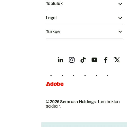
Topluluk
Legal
Türkçe
© 2026 Semrush Holdings.
Tüm hakları
saklıdır.