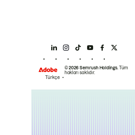
© 2026 Semrush Holdings.
Tüm
hakları saklıdır.
Türkçe