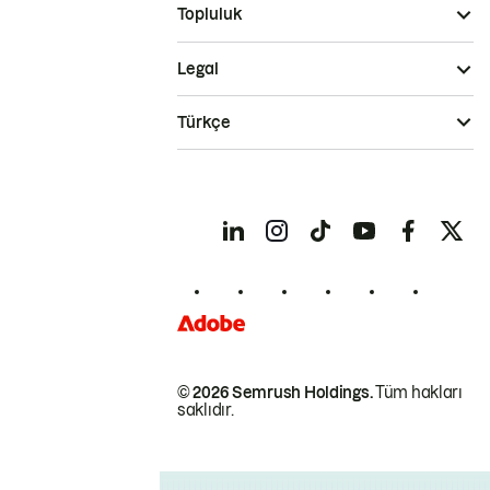
Topluluk
Legal
Türkçe
© 2026 Semrush Holdings.
Tüm hakları
saklıdır.