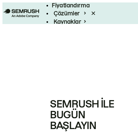
Fiyatlandırma
Çözümler
Kaynaklar
Kurumsal
SEMRUSH ILE
BUGÜN
BAŞLAYIN