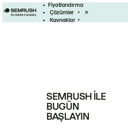
Fiyatlandırma
Çözümler
Kaynaklar
Kurumsal
SEMRUSH ILE
BUGÜN
BAŞLAYIN