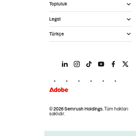
Topluluk
Legal
Türkçe
© 2026 Semrush Holdings.
Tüm hakları
saklıdır.