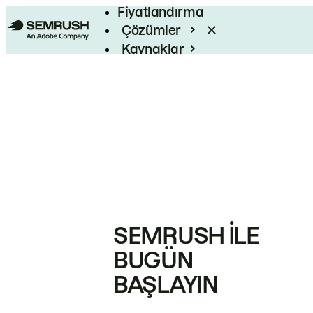
Fiyatlandırma
Çözümler
Kaynaklar
Kurumsal
SEMRUSH ILE
BUGÜN
BAŞLAYIN