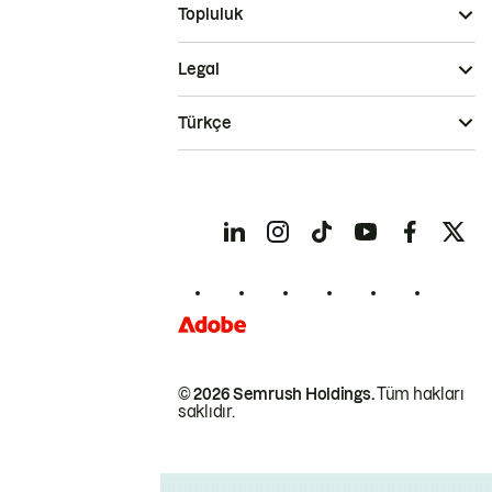
Topluluk
Legal
Türkçe
© 2026 Semrush Holdings.
Tüm hakları
saklıdır.