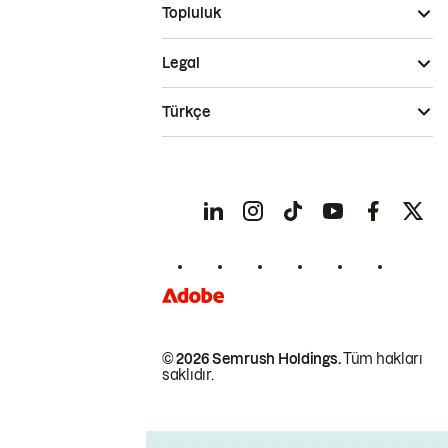
Topluluk
Legal
Türkçe
© 2026 Semrush Holdings.
Tüm hakları
saklıdır.