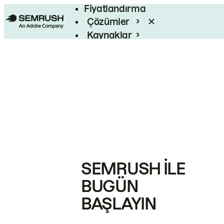
Fiyatlandırma
Çözümler
Kaynaklar
Kurumsal
SEMRUSH ILE
BUGÜN
BAŞLAYIN