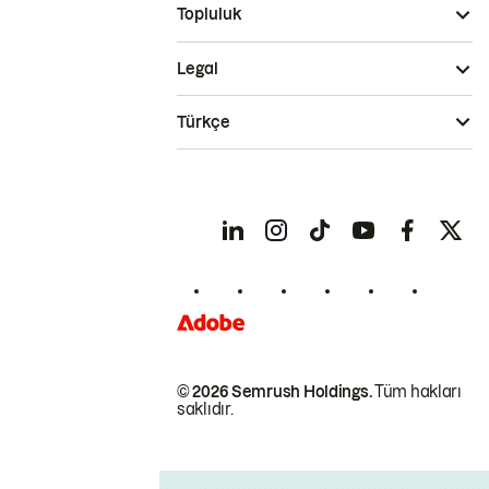
Topluluk
Legal
Türkçe
© 2026 Semrush Holdings.
Tüm hakları
saklıdır.