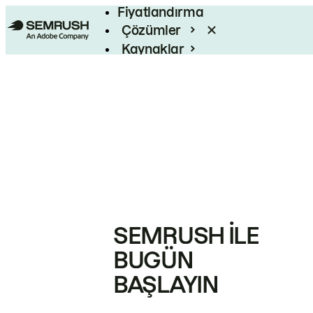
Fiyatlandırma
Çözümler
Kaynaklar
Kurumsal
SEMRUSH ILE
BUGÜN
BAŞLAYIN