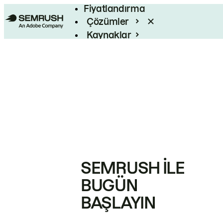
Fiyatlandırma
Çözümler
Kaynaklar
Kurumsal
SEMRUSH ILE
BUGÜN
BAŞLAYIN