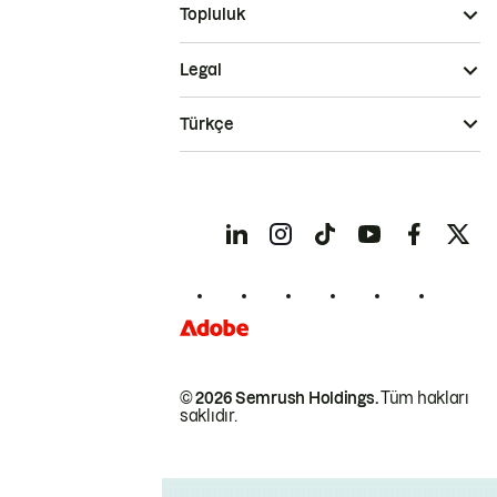
Topluluk
Legal
Türkçe
© 2026 Semrush Holdings.
Tüm hakları
saklıdır.