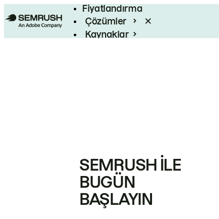
Fiyatlandırma
Çözümler
Kaynaklar
Kurumsal
SEMRUSH ILE
BUGÜN
BAŞLAYIN