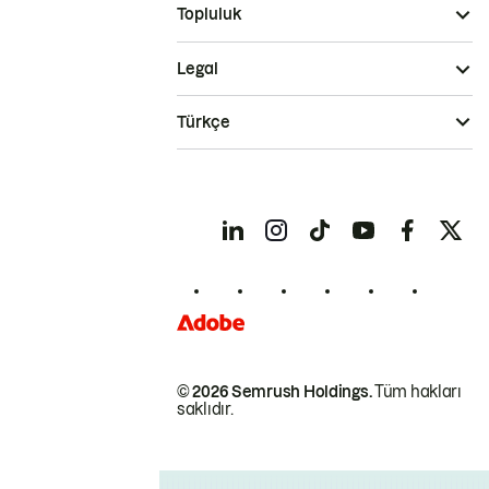
Topluluk
Legal
Türkçe
© 2026 Semrush Holdings.
Tüm hakları
saklıdır.