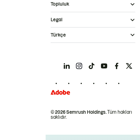
Topluluk
Legal
Türkçe
© 2026 Semrush Holdings.
Tüm hakları
saklıdır.