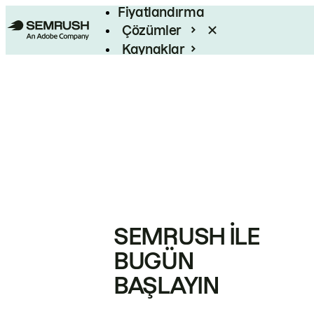
Fiyatlandırma
Çözümler
Kaynaklar
Kurumsal
SEMRUSH ILE
BUGÜN
BAŞLAYIN