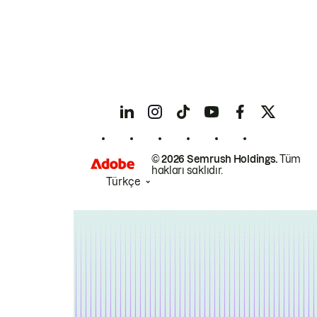
© 2026 Semrush Holdings.
Tüm
hakları saklıdır.
Türkçe