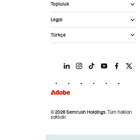
Topluluk
Legal
Türkçe
© 2026 Semrush Holdings.
Tüm hakları
saklıdır.