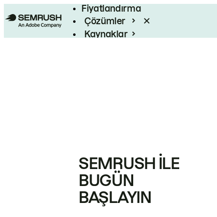
Fiyatlandırma
Çözümler
Kaynaklar
Kurumsal
SEMRUSH ILE
BUGÜN
BAŞLAYIN