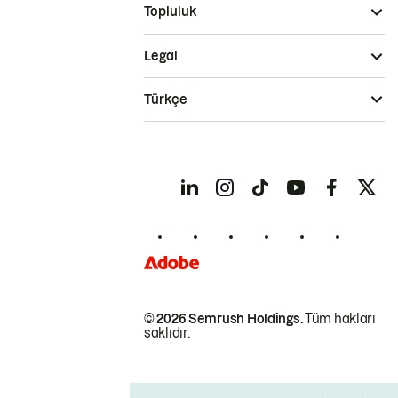
Topluluk
Legal
Türkçe
© 2026 Semrush Holdings.
Tüm hakları
saklıdır.