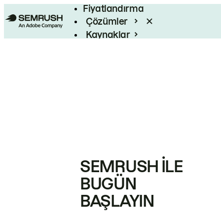
Fiyatlandırma
Çözümler
Kaynaklar
Kurumsal
SEMRUSH ILE
BUGÜN
BAŞLAYIN