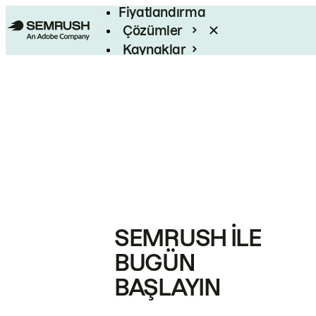
Fiyatlandırma
Çözümler
Kaynaklar
Kurumsal
SEMRUSH ILE
BUGÜN
BAŞLAYIN