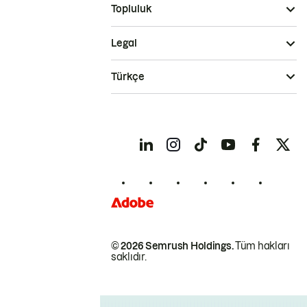
Topluluk
Legal
Türkçe
© 2026 Semrush Holdings.
Tüm hakları
saklıdır.