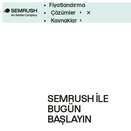
Fiyatlandırma
Çözümler
Kaynaklar
Kurumsal
SEMRUSH ILE
BUGÜN
BAŞLAYIN