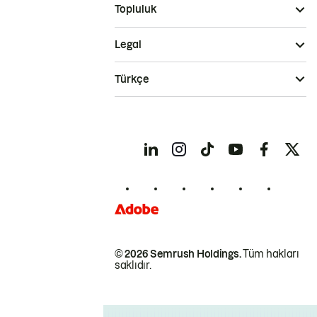
Topluluk
Legal
Türkçe
© 2026 Semrush Holdings.
Tüm hakları
saklıdır.