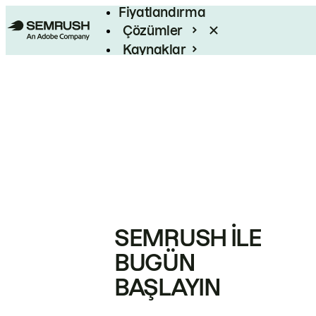
Fiyatlandırma
Çözümler
Kaynaklar
Kurumsal
SEMRUSH ILE
BUGÜN
BAŞLAYIN