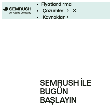
Fiyatlandırma
Çözümler
Kaynaklar
Kurumsal
SEMRUSH ILE
BUGÜN
BAŞLAYIN