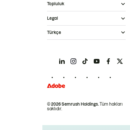
Topluluk
Legal
Türkçe
© 2026 Semrush Holdings.
Tüm hakları
saklıdır.