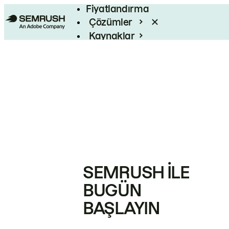
Fiyatlandırma
Çözümler
Kaynaklar
Kurumsal
SEMRUSH ILE
BUGÜN
BAŞLAYIN