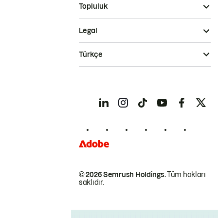
Topluluk
Legal
Türkçe
© 2026 Semrush Holdings.
Tüm hakları
saklıdır.