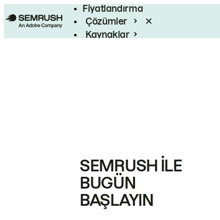
Fiyatlandırma
Çözümler
Kaynaklar
Kurumsal
SEMRUSH ILE
BUGÜN
BAŞLAYIN