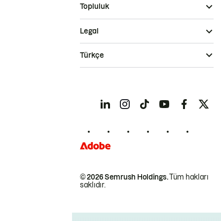
Topluluk
Legal
Türkçe
© 2026 Semrush Holdings.
Tüm hakları
saklıdır.