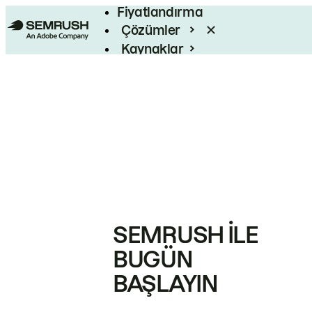
Fiyatlandırma
Çözümler
Kaynaklar
Kurumsal
SEMRUSH ILE
BUGÜN
BAŞLAYIN