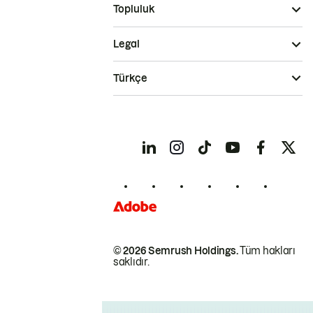
Topluluk
Legal
Türkçe
© 2026 Semrush Holdings.
Tüm hakları
saklıdır.