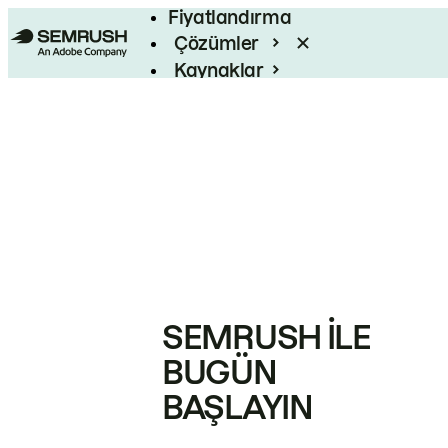
Fiyatlandırma
Çözümler
Kaynaklar
Kurumsal
SEMRUSH ILE
BUGÜN
BAŞLAYIN