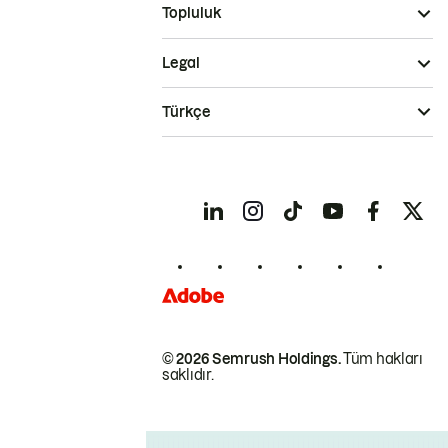
Topluluk
Legal
Türkçe
© 2026 Semrush Holdings.
Tüm hakları
saklıdır.