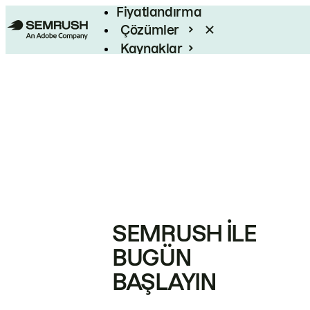
Fiyatlandırma
Çözümler
Kaynaklar
Kurumsal
SEMRUSH ILE
BUGÜN
BAŞLAYIN