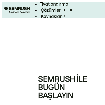
Fiyatlandırma
Çözümler
Kaynaklar
Kurumsal
SEMRUSH ILE
BUGÜN
BAŞLAYIN