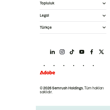
Topluluk
Legal
Türkçe
© 2026 Semrush Holdings.
Tüm hakları
saklıdır.