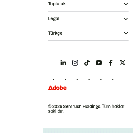
Topluluk
Legal
Türkçe
© 2026 Semrush Holdings.
Tüm hakları
saklıdır.