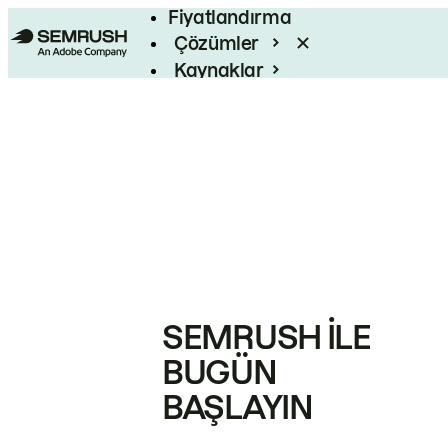
Fiyatlandırma
Çözümler
Kaynaklar
Kurumsal
SEMRUSH ILE
BUGÜN
BAŞLAYIN