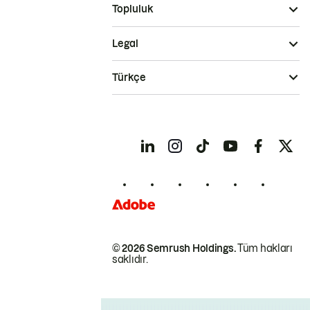
Topluluk
Legal
Türkçe
© 2026 Semrush Holdings.
Tüm hakları
saklıdır.