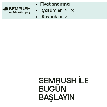
Fiyatlandırma
Çözümler
Kaynaklar
Kurumsal
SEMRUSH ILE
BUGÜN
BAŞLAYIN