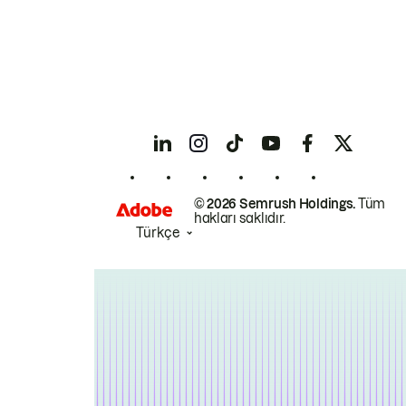
© 2026 Semrush Holdings.
Tüm
hakları saklıdır.
Türkçe