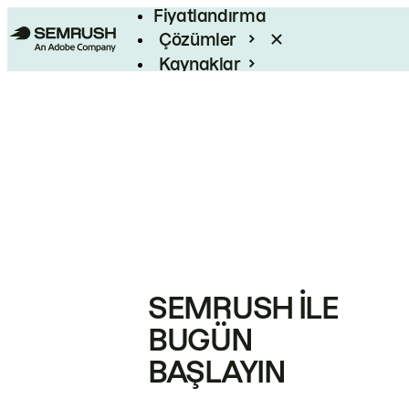
Fiyatlandırma
Çözümler
Kaynaklar
Kurumsal
SEMRUSH ILE
BUGÜN
BAŞLAYIN