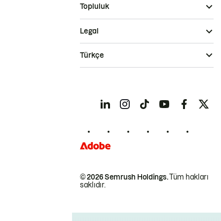
Topluluk
Legal
Türkçe
© 2026 Semrush Holdings.
Tüm hakları
saklıdır.