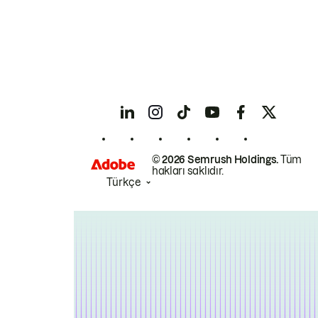
© 2026 Semrush Holdings.
Tüm
hakları saklıdır.
Türkçe