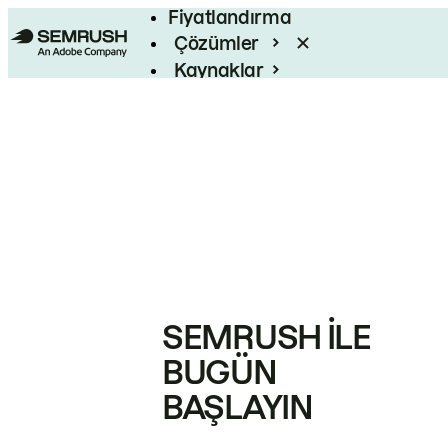
Fiyatlandırma
Çözümler
Kaynaklar
Kurumsal
SEMRUSH ILE
BUGÜN
BAŞLAYIN