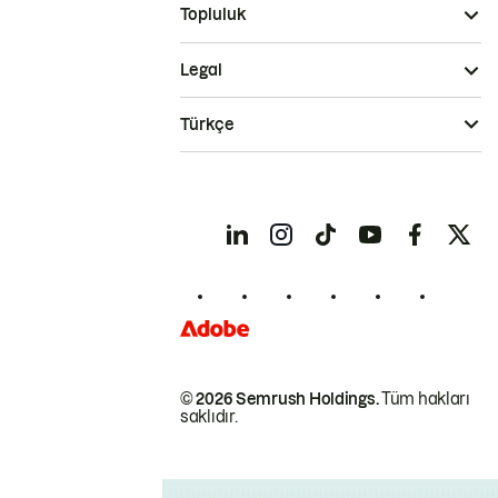
Topluluk
Legal
Türkçe
© 2026 Semrush Holdings.
Tüm hakları
saklıdır.