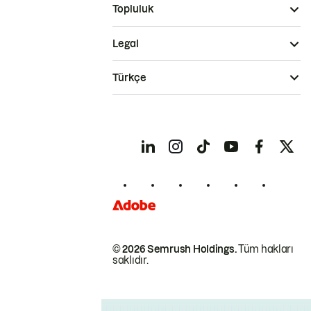
Topluluk
Legal
Türkçe
© 2026 Semrush Holdings.
Tüm hakları
saklıdır.