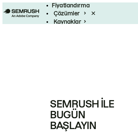
Fiyatlandırma
Çözümler
Kaynaklar
Kurumsal
SEMRUSH ILE
BUGÜN
BAŞLAYIN