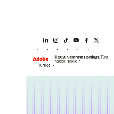
© 2026 Semrush Holdings.
Tüm
hakları saklıdır.
Türkçe