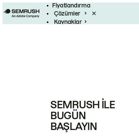
Fiyatlandırma
Çözümler
Kaynaklar
Kurumsal
SEMRUSH ILE
BUGÜN
BAŞLAYIN