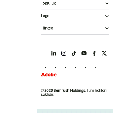
Topluluk
Legal
Türkçe
© 2026 Semrush Holdings.
Tüm hakları
saklıdır.