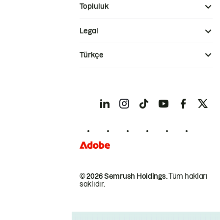
Topluluk
Legal
Türkçe
© 2026 Semrush Holdings.
Tüm hakları
saklıdır.