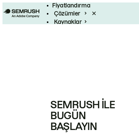
Fiyatlandırma
Çözümler
Kaynaklar
Kurumsal
SEMRUSH ILE
BUGÜN
BAŞLAYIN