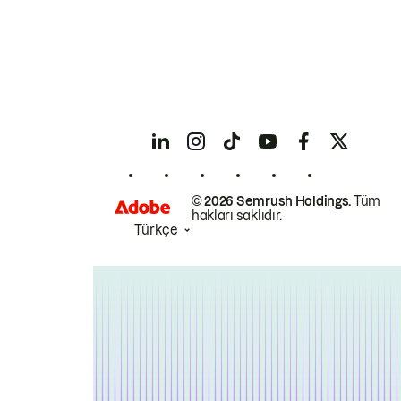
© 2026 Semrush Holdings.
Tüm
hakları saklıdır.
Türkçe