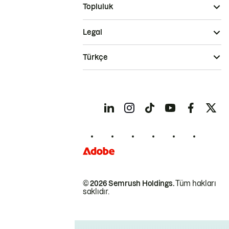
Topluluk
Legal
Türkçe
© 2026 Semrush Holdings.
Tüm hakları
saklıdır.