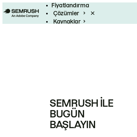
Fiyatlandırma
Çözümler
Kaynaklar
Kurumsal
SEMRUSH ILE
BUGÜN
BAŞLAYIN