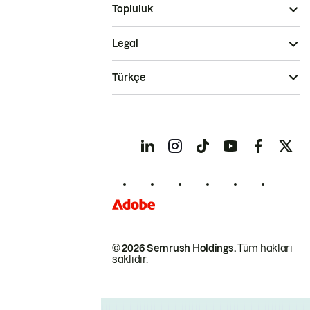
Topluluk
Legal
Türkçe
© 2026 Semrush Holdings.
Tüm hakları
saklıdır.