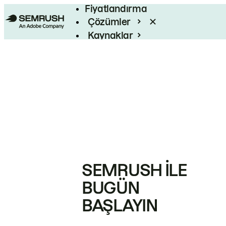
Fiyatlandırma
Çözümler
Kaynaklar
Kurumsal
SEMRUSH ILE
BUGÜN
BAŞLAYIN